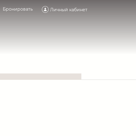
Бронировать
Личный кабинет