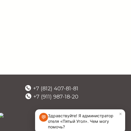
+7 (812) 407-81-81
+7 (911) 987-18-20