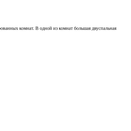
рованных комнат. В одной из комнат большая двуспальная